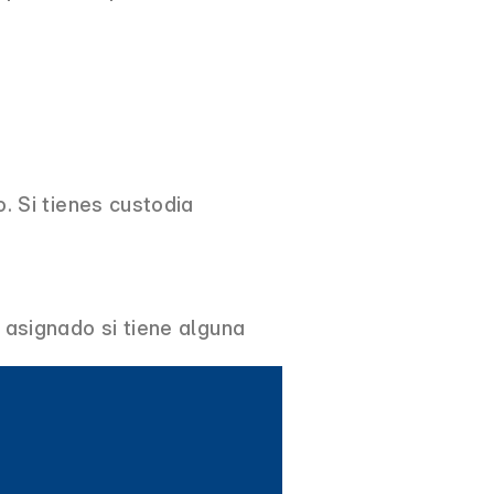
o.
Si tienes custodia
asignado si tiene alguna