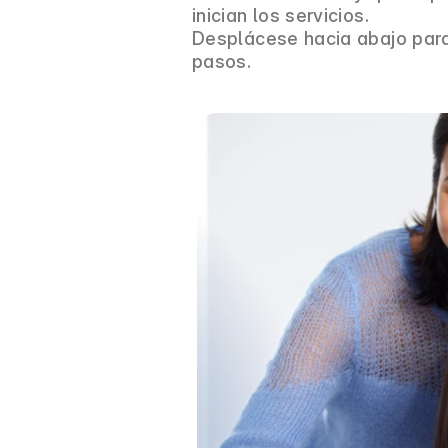
inician los servicios.
Desplácese hacia abajo para
pasos.