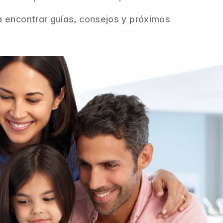
 encontrar guías, consejos y próximos